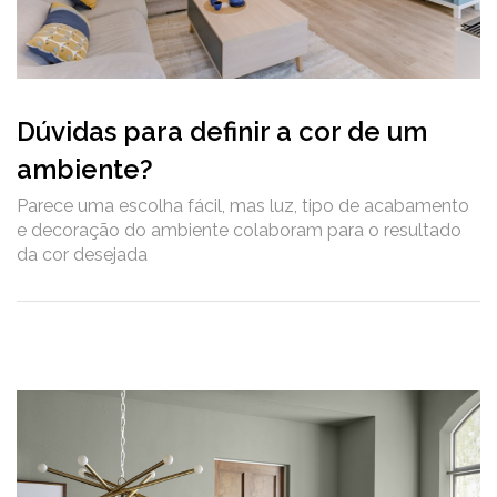
Dúvidas para definir a cor de um
ambiente?
Parece uma escolha fácil, mas luz, tipo de acabamento
e decoração do ambiente colaboram para o resultado
da cor desejada