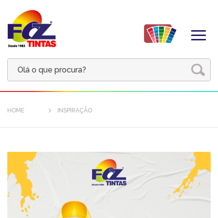
HOME
INSPIRAÇÃO