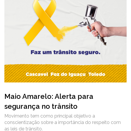
Maio Amarelo: Alerta para
segurança no trânsito
Movimento tem como principal objetivo a
conscientização sobre a importância do respeito com
as leis de trânsito.