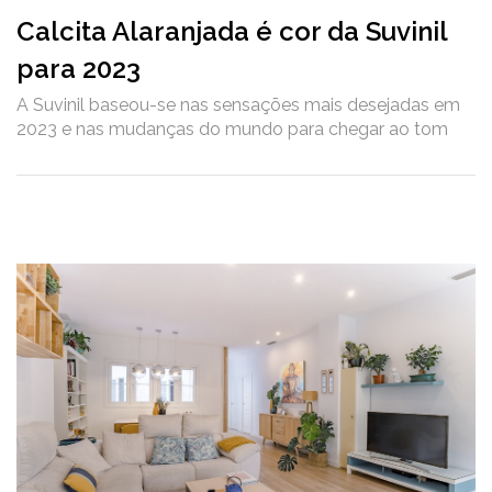
Calcita Alaranjada é cor da Suvinil
para 2023
A Suvinil baseou-se nas sensações mais desejadas em
2023 e nas mudanças do mundo para chegar ao tom