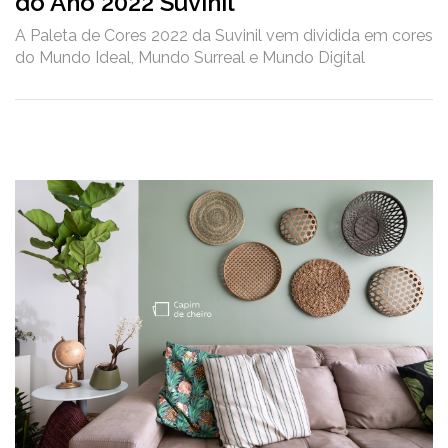
do Ano 2022 Suvinil
A Paleta de Cores 2022 da Suvinil vem dividida em cores
do Mundo Ideal, Mundo Surreal e Mundo Digital