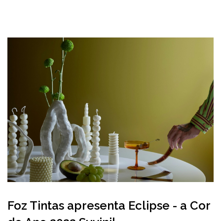
Foz Tintas apresenta Eclipse - a Cor