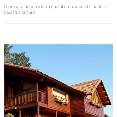
O preparo adequado irá garantir maior durabilidade e
beleza a pintura