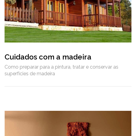
Cuidados com a madeira
Como preparar para a pintura, tratar e conservar as
superfícies de madeira