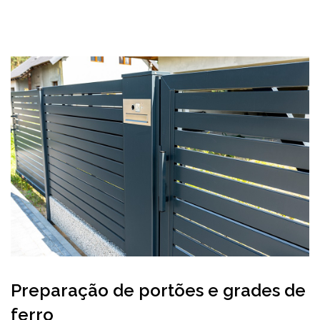
Preparação de portões e grades de
ferro