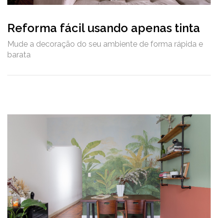
Reforma fácil usando apenas tinta
Mude a decoração do seu ambiente de forma rápida e
barata