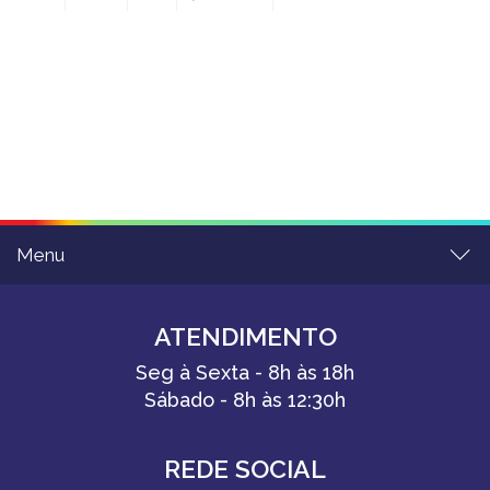
Menu
ATENDIMENTO
Seg à Sexta - 8h às 18h
Sábado - 8h às 12:30h
REDE SOCIAL