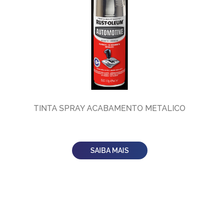
TINTA SPRAY ACABAMENTO METALICO
SAIBA MAIS