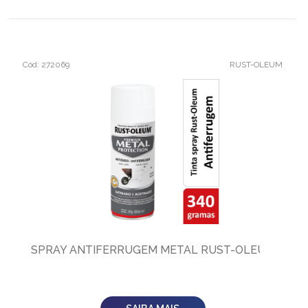
Cód: 272069
RUST-OLEUM
SPRAY ANTIFERRUGEM METAL RUST-OLEUM