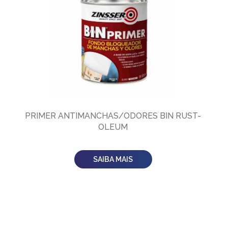
PRIMER ANTIMANCHAS/ODORES BIN RUST-
OLEUM
SAIBA MAIS