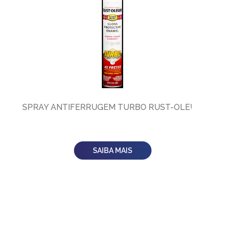
SPRAY ANTIFERRUGEM TURBO RUST-OLEUM
SAIBA MAIS