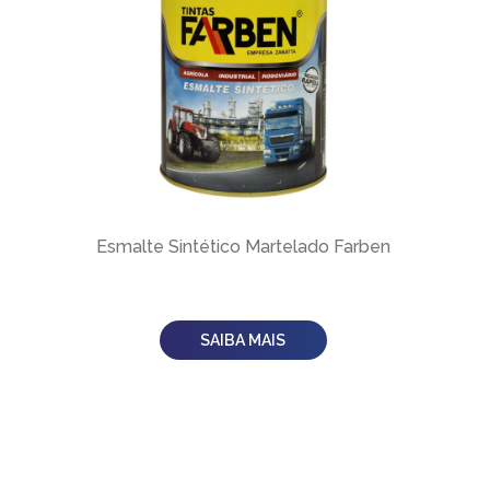
Esmalte Sintético Martelado Farben
SAIBA MAIS