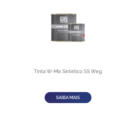
Tinta W-Mix Sintético SS Weg
SAIBA MAIS