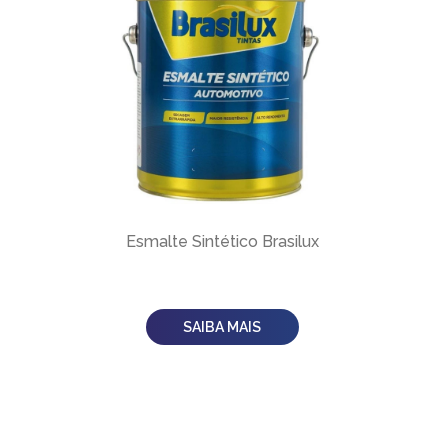
Esmalte Sintético Brasilux
SAIBA MAIS