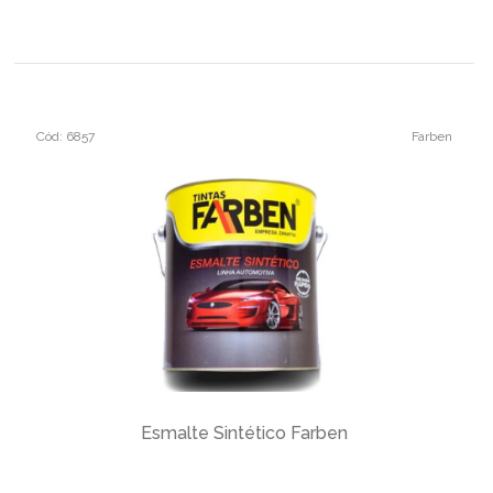
Cód: 6857
Farben
Esmalte Sintético Farben