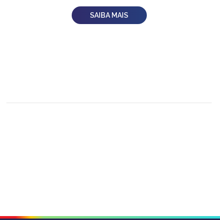
SAIBA MAIS