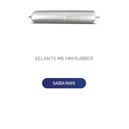
SELANTE MS HM RUBBER
SAIBA MAIS