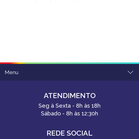
Menu
ATENDIMENTO
Seg à Sexta - 8h às 18h
Sábado - 8h às 12:30h
REDE SOCIAL