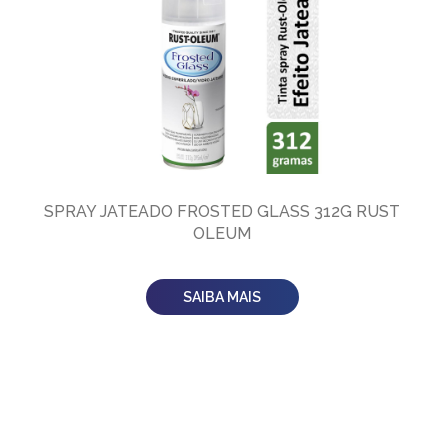
SPRAY JATEADO FROSTED GLASS 312G RUST
OLEUM
SAIBA MAIS