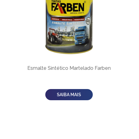
Esmalte Sintético Martelado Farben
SAIBA MAIS