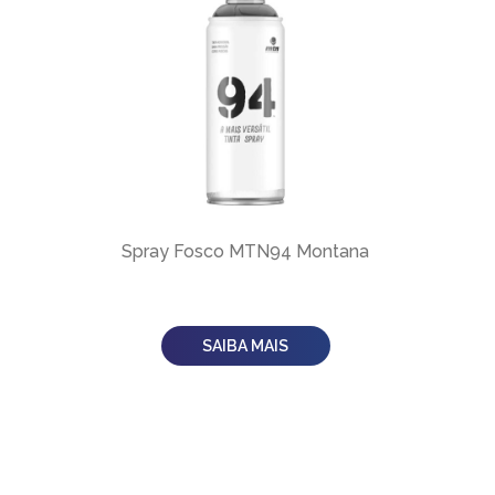
Spray Fosco MTN94 Montana
SAIBA MAIS