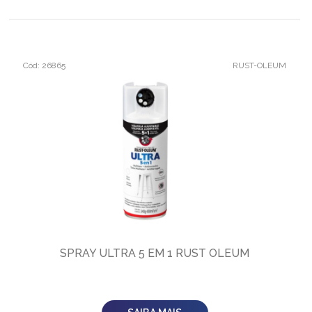
Cód: 26865
RUST-OLEUM
SPRAY ULTRA 5 EM 1 RUST OLEUM