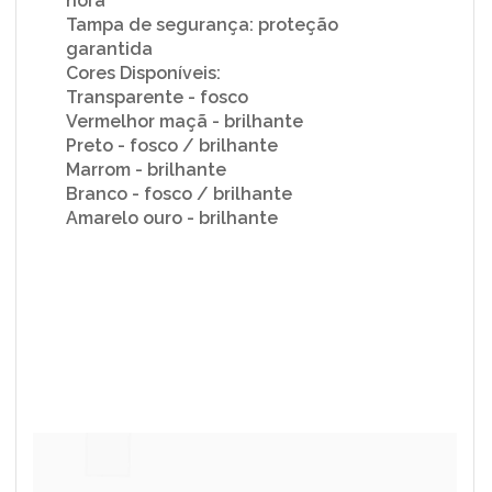
hora
Tampa de segurança: proteção
garantida
Cores Disponíveis:
Transparente - fosco
Vermelhor maçã - brilhante
Preto - fosco / brilhante
Marrom - brilhante
Branco - fosco / brilhante
Amarelo ouro - brilhante