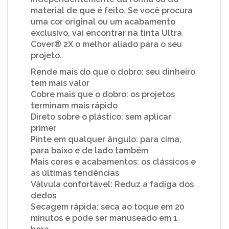
material de que é feito. Se você procura
uma cor original ou um acabamento
exclusivo, vai encontrar na tinta Ultra
Cover® 2X o melhor aliado para o seu
projeto.
Rende mais do que o dobro: seu dinheiro
tem mais valor
Cobre mais que o dobro: os projetos
terminam mais rápido
Direto sobre o plástico: sem aplicar
primer
Pinte em qualquer ângulo: para cima,
para baixo e de lado também
Mais cores e acabamentos: os clássicos e
as últimas tendências
Válvula confortável: Reduz a fadiga dos
dedos
Secagem rápida: seca ao toque em 20
minutos e pode ser manuseado em 1