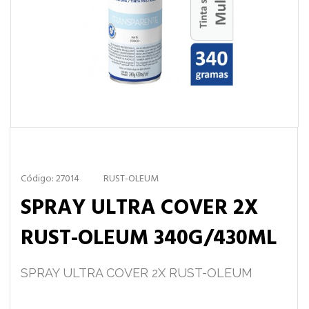
Código: 27014
RUST-OLEUM
SPRAY ULTRA COVER 2X
RUST-OLEUM 340G/430ML
SPRAY ULTRA COVER 2X RUST-OLEUM