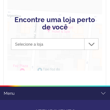
Encontre uma loja perto
de você
Selecione a loja
Menu