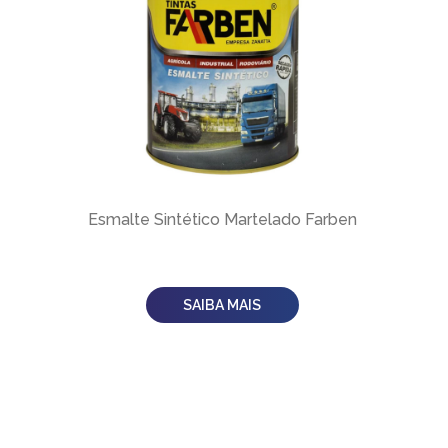
Esmalte Sintético Martelado Farben
SAIBA MAIS