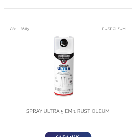
Cód: 26865
RUST-OLEUM
SPRAY ULTRA 5 EM 1 RUST OLEUM