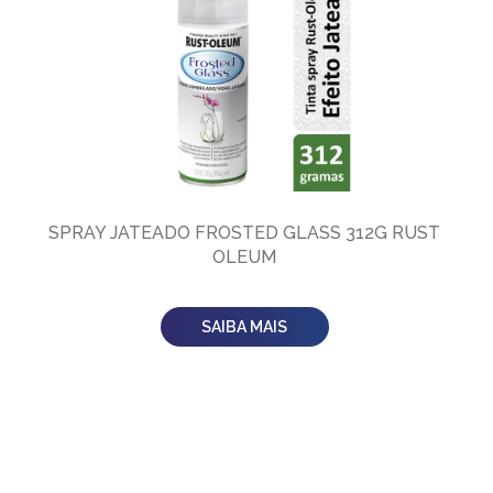
SPRAY JATEADO FROSTED GLASS 312G RUST
OLEUM
SAIBA MAIS