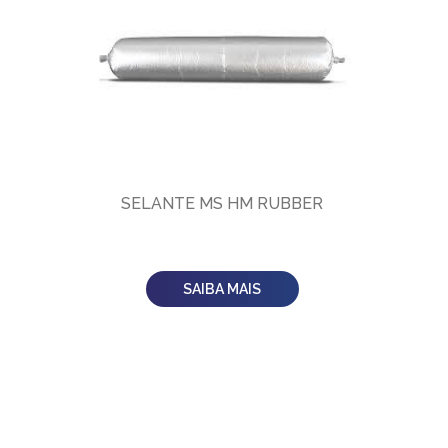
SELANTE MS HM RUBBER
SAIBA MAIS