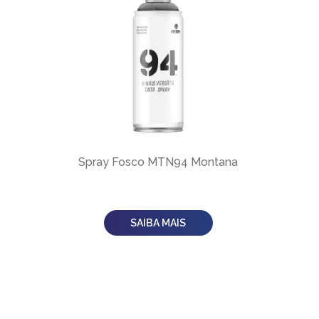
Spray Fosco MTN94 Montana
SAIBA MAIS