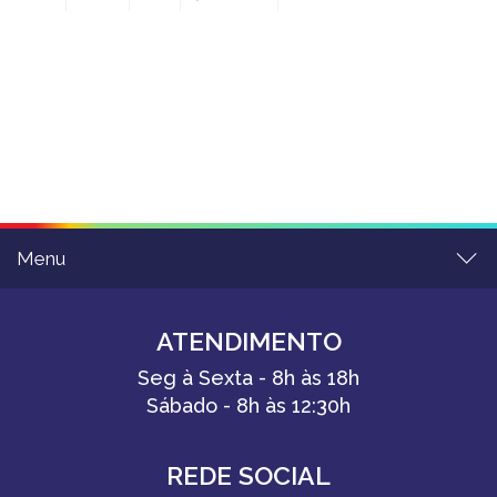
Menu
ATENDIMENTO
Seg à Sexta - 8h às 18h
Sábado - 8h às 12:30h
REDE SOCIAL