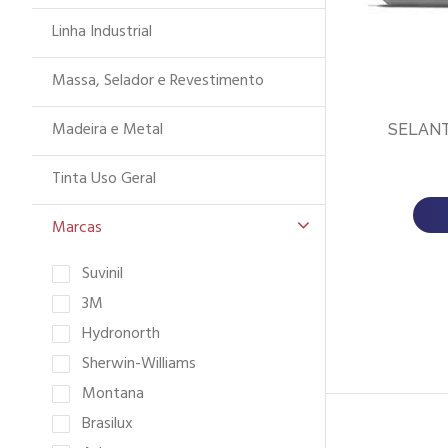
Linha Industrial
Massa, Selador e Revestimento
Madeira e Metal
SELAN
Tinta Uso Geral
Marcas
Suvinil
3M
Hydronorth
Sherwin-Williams
Montana
Brasilux