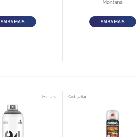
Montana
SAIBA MAIS
SAIBA MAIS
Montana
Cód: 52691