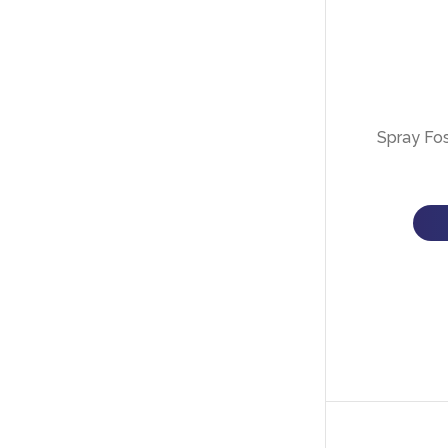
Spray F