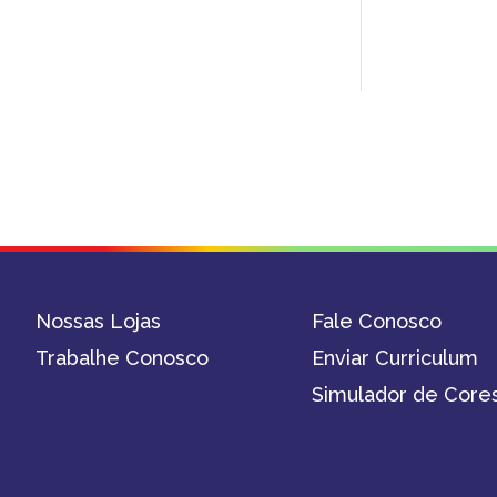
Nossas Lojas
Fale Conosco
Trabalhe Conosco
Enviar Curriculum
Simulador de Core