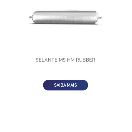
SELANTE MS HM RUBBER
SAIBA MAIS