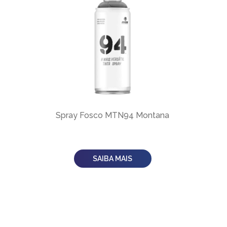
Spray Fosco MTN94 Montana
SAIBA MAIS