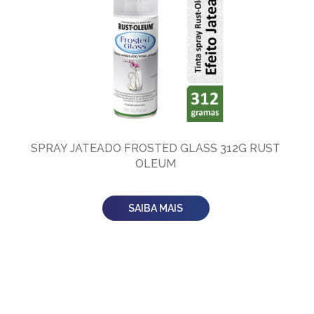
SPRAY JATEADO FROSTED GLASS 312G RUST
OLEUM
SAIBA MAIS