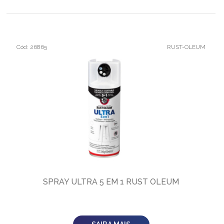
Cód: 26865
RUST-OLEUM
SPRAY ULTRA 5 EM 1 RUST OLEUM