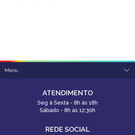
Menu
ATENDIMENTO
Seg à Sexta - 8h às 18h
Sábado - 8h às 12:30h
REDE SOCIAL