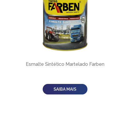
Esmalte Sintético Martelado Farben
SAIBA MAIS