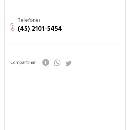
Telefones
(45) 2101-5454
Compartilhar: