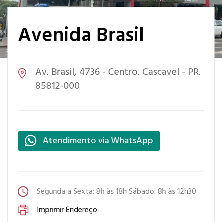
Avenida Brasil
Av. Brasil, 4736 - Centro. Cascavel - PR.
85812-000
Atendimento via WhatsApp
Segunda a Sexta: 8h às 18h Sábado: 8h às 12h30
Imprimir Endereço