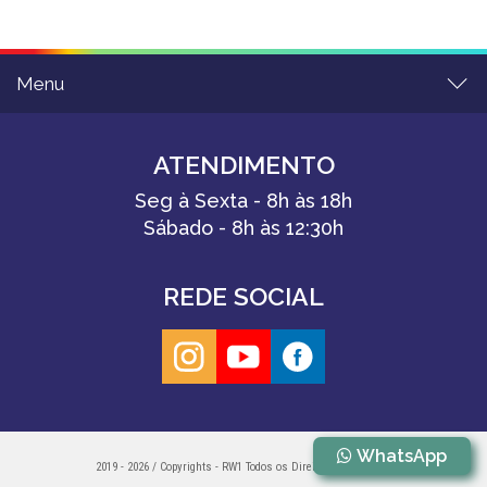
Menu
ATENDIMENTO
Seg à Sexta - 8h às 18h
Sábado - 8h às 12:30h
REDE SOCIAL
WhatsApp
2019 - 2026 / Copyrights - RW1 Todos os Direitos Reservados