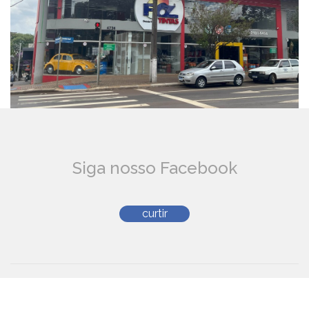
Siga nosso Facebook
curtir