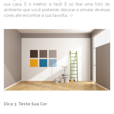
sua casa. E o melhor: é fácil! É só tirar uma foto do
ambiente que você pretende decorar e simular diversas
cores até encontrar a sua favorita. :-)
Dica 3. Teste Sua Cor