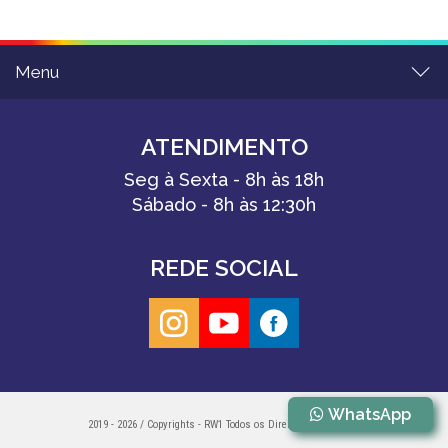
Menu
ATENDIMENTO
Seg à Sexta - 8h às 18h
Sábado - 8h às 12:30h
REDE SOCIAL
WhatsApp
2019 - 2026 / Copyrights - RW1 Todos os Direitos Reservados