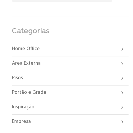
Categorias
Home Office
Área Externa
Pisos
Portão e Grade
Inspiração
Empresa