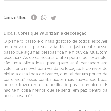
Compartilhar:
Dica 1. Cores que valorizam a decoração
O primeiro passo é o mais gostoso de todos: escolher
uma nova cor pra sua vida. Mas é justamente nesse
passo que algumas pessoas ficam em dúvida. Qual tom
escolher? As cores neutras e atemporais, por exemplo,
são uma ótima ideia para quem está pensando em
valorizar o imóvel para venda ou locação. E, ao invés de
pintar a casa toda de branco, que tal dar um pouco de
cor e vida? Essas combinações mais suaves são boas
porque trazem mais tranquilidade para o ambiente. E
não tem coisa melhor que se sentir em paz dentro da
nossa casa, né?