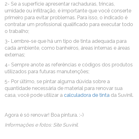
2- Se a superfície apresentar rachaduras, trincas,
umidade ou infiltração, é importante que você conserte
primeiro para evitar problemas. Para isso, o indicado é
contratar um profissional qualificado para executar todo
o trabalho;
3- Lembre-se que há um tipo de tinta adequada para
cada ambiente, como banheiros, áreas internas e áreas
externas;
4- Sempre anote as referências e códigos dos produtos
utilizados para futuras manutenções;
5- Por último, se pintar alguma dúvida sobre a
quantidade necessária de material para renovar sua
casa, você pode utilizar a
calculadora de tinta
da Suvinil.
Agora é só renovar! Boa pintura. :-)
Informações e fotos: Site Suvinil.