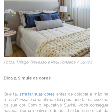
Fotos: Thiago Travesso e Raul Fonseca / Suvinil
Dica 2. Simule as cores
Que tal
simular suas cores
antes de colocar a mão na
massa? Essa é uma ótima ideia para acertar na escolha
da sua cor. Com o Aplicativo Suvinil, você consegue
navegar por um universo de possibilidades sem sair da