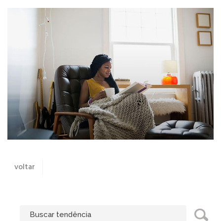
voltar