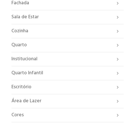
Fachada
Sala de Estar
Cozinha
Quarto
Institucional
Quarto Infantil
Escritório
Área de Lazer
Cores