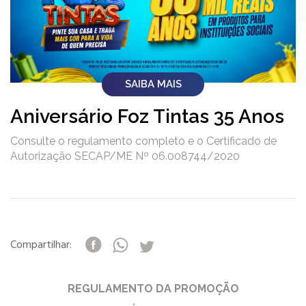
SAIBA MAIS
Aniversário Foz Tintas 35 Anos
Consulte o regulamento completo e o Certificado de
Autorização SECAP/ME Nº 06.008744/2020
Compartilhar:
REGULAMENTO DA PROMOÇÃO