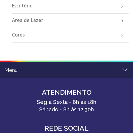
Escritório
Área de Lazer
Cores
Menu
ATENDIMENTO
Seg à Sexta - 8h às 18h
Sábado - 8h às 12:30h
REDE SOCIAL