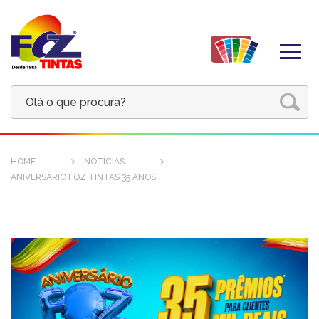
HOME
NOTÍCIAS
ANIVERSÁRIO FOZ TINTAS 35 ANOS