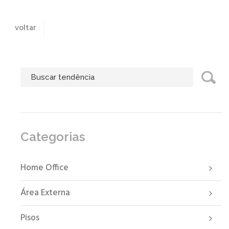
voltar
Categorias
Home Office
Área Externa
Pisos