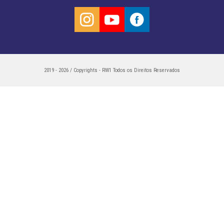
2019 - 2026 / Copyrights - RW1 Todos os Direitos Reservados