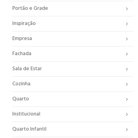
Portão e Grade
Inspiração
Empresa
Fachada
Sala de Estar
Cozinha
Quarto
Institucional
Quarto Infantil