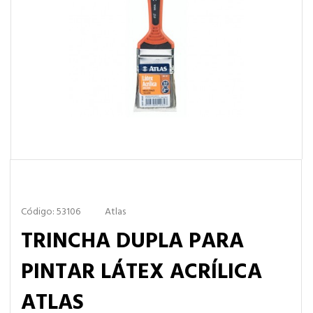
Código: 53106
Atlas
TRINCHA DUPLA PARA
PINTAR LÁTEX ACRÍLICA
ATLAS