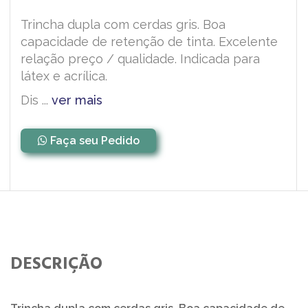
Trincha dupla com cerdas gris. Boa
capacidade de retenção de tinta. Excelente
relação preço / qualidade. Indicada para
látex e acrílica.
Dis ...
ver mais
Faça seu Pedido
DESCRIÇÃO