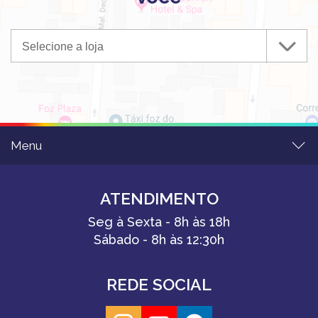
Selecione a loja
Menu
ATENDIMENTO
Seg à Sexta - 8h às 18h
Sábado - 8h às 12:30h
REDE SOCIAL