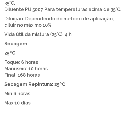
35°C.
Diluente PU 5007 Para temperaturas acima de 35°C.
Diluição: Dependendo do método de aplicação,
diluir no máximo 10%
Vida útil da mistura (25°C): 4 h
Secagem:
25ºC
Toque: 6 horas
Manuseio: 10 horas
Final: 168 horas
Secagem Repintura: 25ºC
Min 6 horas
Max 10 dias