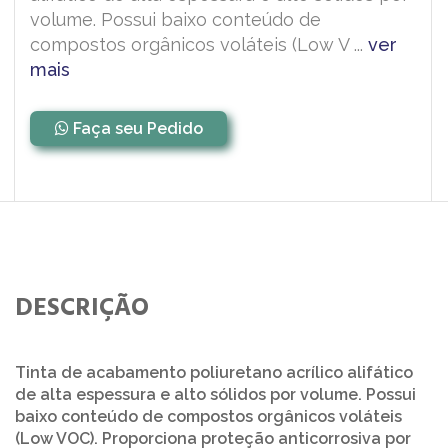
volume. Possui baixo conteúdo de
compostos orgânicos voláteis (Low V ...
ver
mais
Faça seu Pedido
DESCRIÇÃO
Tinta de acabamento poliuretano acrílico alifático
de alta espessura e alto sólidos por volume. Possui
baixo conteúdo de compostos orgânicos voláteis
(Low VOC). Proporciona proteção anticorrosiva por