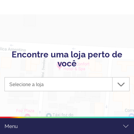
Encontre uma loja perto de
você
Selecione a loja
Menu