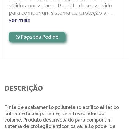
sólidos por volume. Produto desenvolvido
para compor um sistema de proteção an ...
ver mais
Faça seu Pedido
DESCRIÇÃO
Tinta de acabamento poliuretano acrílico alifático
brilhante bicomponente, de altos sólidos por
volume. Produto desenvolvido para compor um
sistema de proteção anticorrosiva, alto poder de