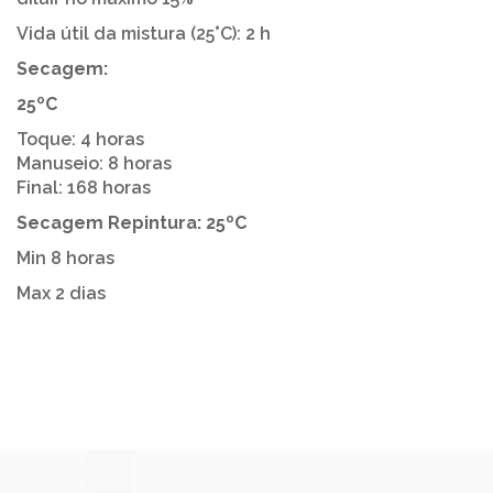
Vida útil da mistura (25°C): 2 h
Secagem:
25ºC
Toque: 4 horas
Manuseio: 8 horas
Final: 168 horas
Secagem Repintura: 25ºC
Min 8 horas
Max 2 dias