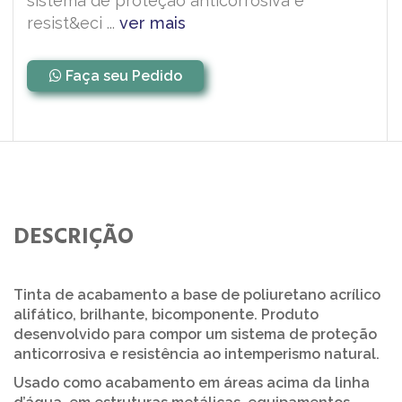
sistema de proteção anticorrosiva e
resist&eci ...
ver mais
Faça seu Pedido
DESCRIÇÃO
Tinta de acabamento a base de poliuretano acrílico
alifático, brilhante, bicomponente. Produto
desenvolvido para compor um sistema de proteção
anticorrosiva e resistência ao intemperismo natural.
Usado como acabamento em áreas acima da linha