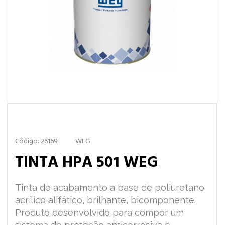
Código: 26169
WEG
TINTA HPA 501 WEG
Tinta de acabamento a base de poliuretano
acrílico alifático, brilhante, bicomponente.
Produto desenvolvido para compor um