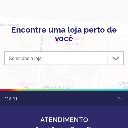
Encontre uma loja perto de
você
Selecione a loja
Menu
ATENDIMENTO