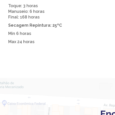
Toque: 3 horas
Manuseio: 6 horas
Final: 168 horas
Secagem Repintura: 25ºC
Min 6 horas
Max 24 horas
Enc