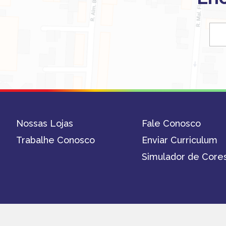
Nossas Lojas
Fale Conosco
Trabalhe Conosco
Enviar Curriculum
Simulador de Core